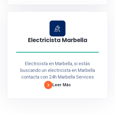
Electricista Marbella
Electricista en Marbella, si estás
buscando un electricista en Marbella
contacta con 24h Marbella Services
Leer Más