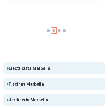
Electricista Marbella
Piscinas Marbella
Jardinería Marbella