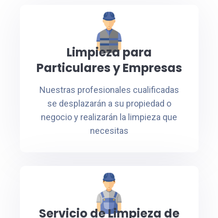
Limpieza para
Particulares y Empresas
Nuestras profesionales cualificadas
se desplazarán a su propiedad o
negocio y realizarán la limpieza que
necesitas
Servicio de Limpieza de