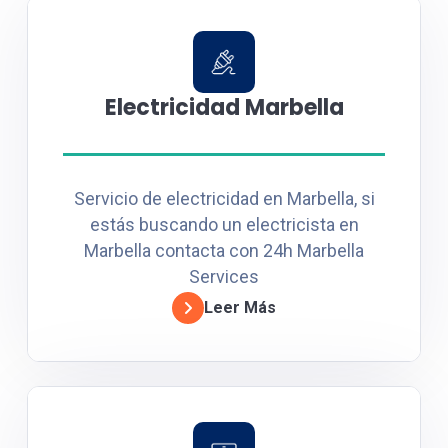
Electricidad Marbella
Servicio de electricidad en Marbella, si
estás buscando un electricista en
Marbella contacta con 24h Marbella
Services
Leer Más