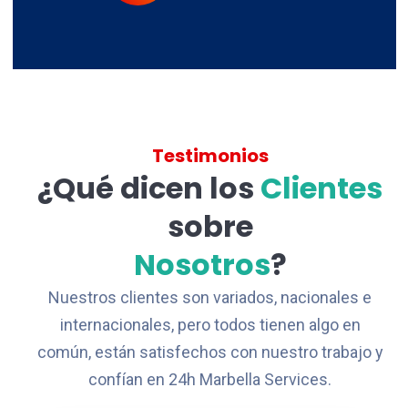
Testimonios
¿Qué dicen los
Clientes
sobre
Nosotros
?
Nuestros clientes son variados, nacionales e
internacionales, pero todos tienen algo en
común, están satisfechos con nuestro trabajo y
confían en 24h Marbella Services.