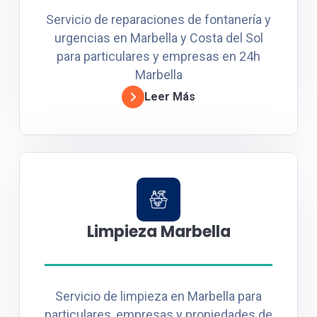
Servicio de reparaciones de fontanería y
urgencias en Marbella y Costa del Sol
para particulares y empresas en 24h
Marbella
Leer Más
Limpieza Marbella
Servicio de limpieza en Marbella para
particulares, empresas y propiedades de