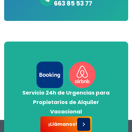
663 85 53 77
Servicio 24h de Urgencias para
Propietarios de Alquiler
Vacacional
¡Llámanos!