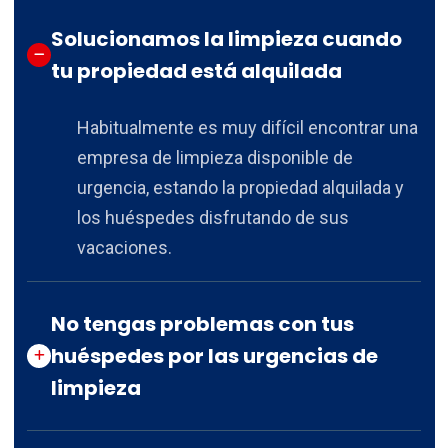
Solucionamos la limpieza cuando
tu propiedad está alquilada
Habitualmente es muy difícil encontrar una
empresa de limpieza disponible de
urgencia, estando la propiedad alquilada y
los huéspedes disfrutando de sus
vacaciones.
No tengas problemas con tus
huéspedes por las urgencias de
limpieza