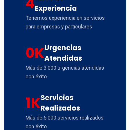
4
Experiencia
Tenemos experiencia en servicios
para empresas y particulares
Urgencias
0
K
Atendidas
Más de 3.000 urgencias atendidas
con éxito
Servicios
1
K
Realizados
Más de 5.000 servicios realizados
con éxito