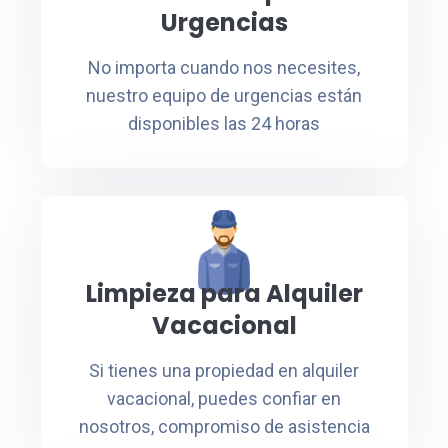
Urgencias
No importa cuando nos necesites,
nuestro equipo de urgencias están
disponibles las 24 horas
Limpieza para Alquiler
Vacacional
Si tienes una propiedad en alquiler
vacacional, puedes confiar en
nosotros, compromiso de asistencia