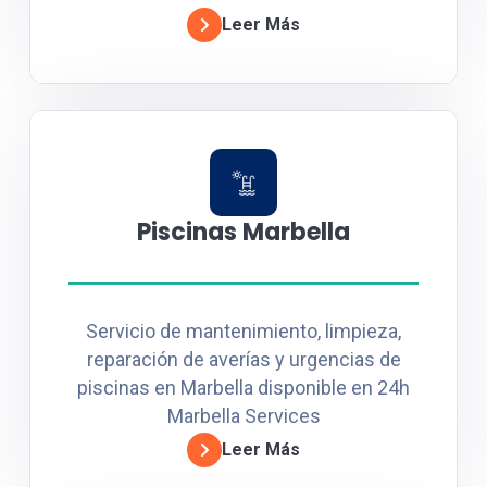
Leer Más
Piscinas Marbella
Servicio de mantenimiento, limpieza,
reparación de averías y urgencias de
piscinas en Marbella disponible en 24h
Marbella Services
Leer Más