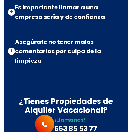
Es importante llamar a una
empresa seria y de confianza
Asegúrate no tener malos
comentarios por culpa de la
limpieza
¿Tienes Propiedades de
Alquiler Vacacional?
¡Llámanos!
663 85 53 77