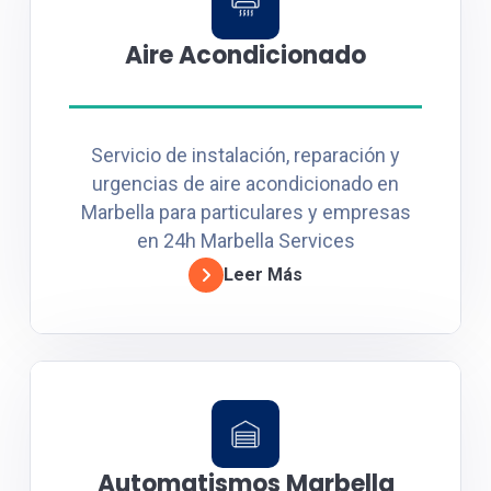
Aire Acondicionado
Servicio de instalación, reparación y
urgencias de aire acondicionado en
Marbella para particulares y empresas
en 24h Marbella Services
Leer Más
Automatismos Marbella