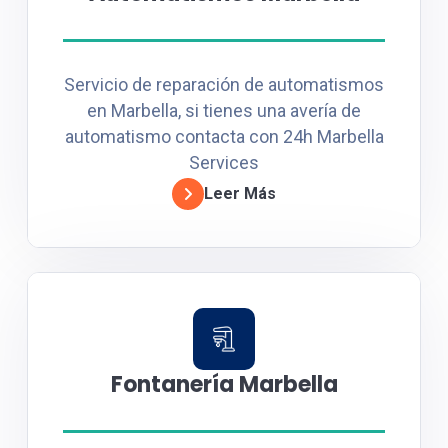
Servicio de reparación de automatismos
en Marbella, si tienes una avería de
automatismo contacta con 24h Marbella
Services
Leer Más
Fontanería Marbella