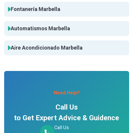
Fontanería Marbella
Automatismos Marbella
Aire Acondicionado Marbella
Need Help?
Call Us
to Get Expert Advice & Guidence
Call Us