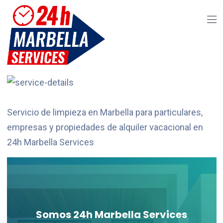
Servicio de limpieza en Marbella para particulares,
empresas y propiedades de alquiler vacacional en
24h Marbella Services
Servicios para Booking y Airbnb