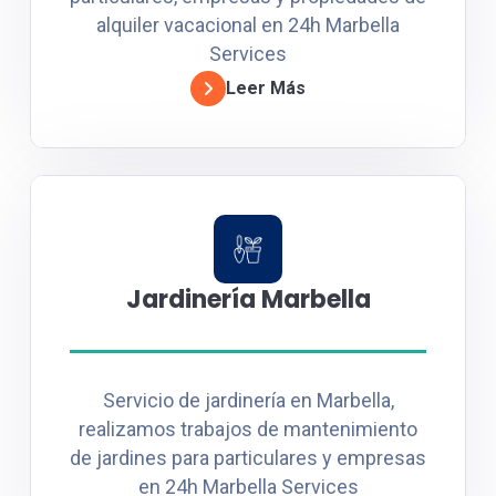
alquiler vacacional en 24h Marbella
Services
Leer Más
Jardinería Marbella
Servicio de jardinería en Marbella,
realizamos trabajos de mantenimiento
de jardines para particulares y empresas
en 24h Marbella Services