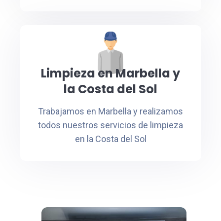
Limpieza en Marbella y
la Costa del Sol
Trabajamos en Marbella y realizamos
todos nuestros servicios de limpieza
en la Costa del Sol