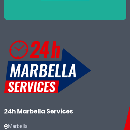
24h Marbella Services
Marbella