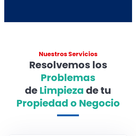
Nuestros Servicios
Resolvemos los
Problemas
de
Limpieza
de tu
Propiedad o Negocio