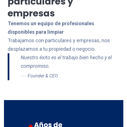
particulares y
empresas
Tenemos un equipo de profesionales
disponibles para limpiar
Trabajamos con particulares y empresas, nos
desplazamos a tu propiedad o negocio.
Nuestro éxito es el trabajo bien hecho y el
compromiso.
Founder & CEO
Años de