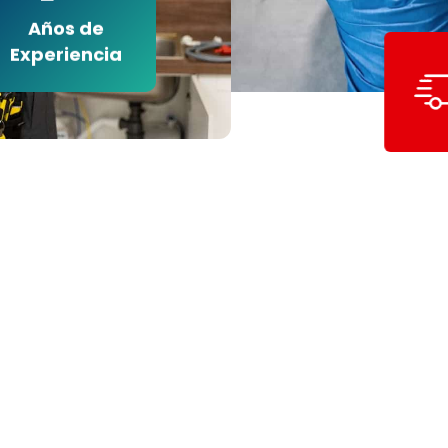
Años de
Experiencia