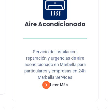
Aire Acondicionado
Servicio de instalación,
reparación y urgencias de aire
acondicionado en Marbella para
particulares y empresas en 24h
Marbella Services
Leer Más