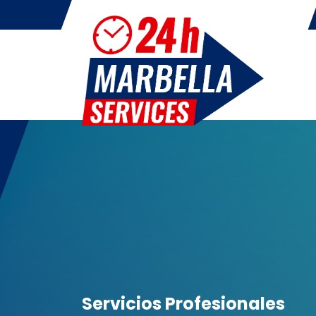
Servicios Profesionales