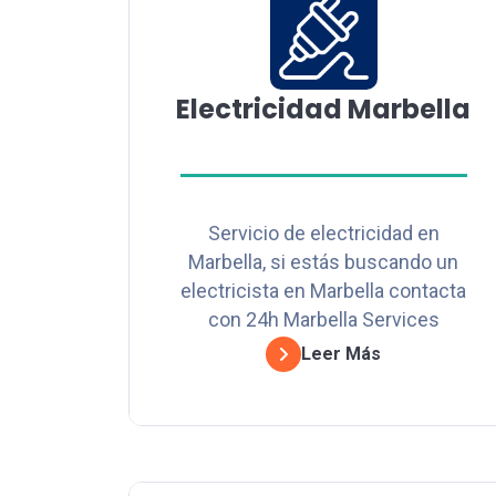
Electricidad Marbella
Servicio de electricidad en
Marbella, si estás buscando un
electricista en Marbella contacta
con 24h Marbella Services
Leer Más