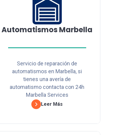
Automatismos Marbella
Servicio de reparación de
automatismos en Marbella, si
tienes una avería de
automatismo contacta con 24h
Marbella Services
Leer Más