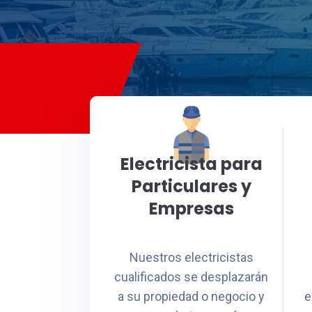
Electricista para
Particulares y
Empresas
Nuestros electricistas
cualificados se desplazarán
a su propiedad o negocio y
e