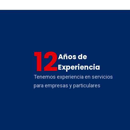
12
Años de
Experiencia
Tenemos experiencia en servicios
para empresas y particulares