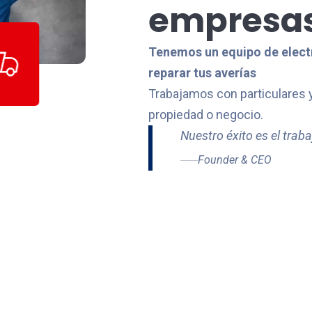
empresa
Tenemos un equipo de electr
reparar tus averías
Trabajamos con particulares
propiedad o negocio.
Nuestro éxito es el trab
Founder & CEO