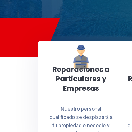
Reparaciones a
Particulares y
Empresas
Nuestro personal
cualificado se desplazará a
tu propiedad o negocio y
d