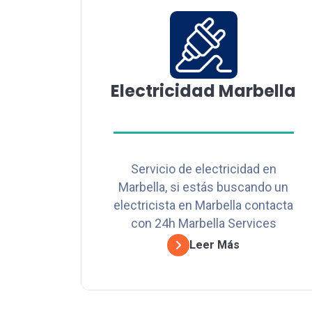
Electricidad Marbella
Servicio de electricidad en
Marbella, si estás buscando un
electricista en Marbella contacta
con 24h Marbella Services
Leer Más