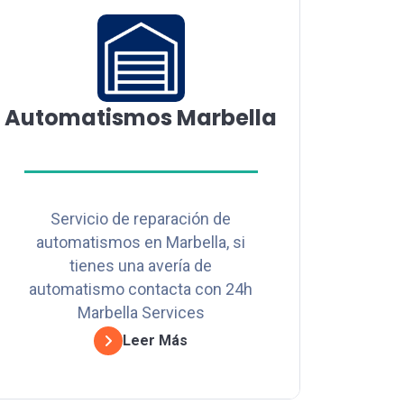
Automatismos Marbella
Servicio de reparación de
automatismos en Marbella, si
tienes una avería de
automatismo contacta con 24h
Marbella Services
Leer Más