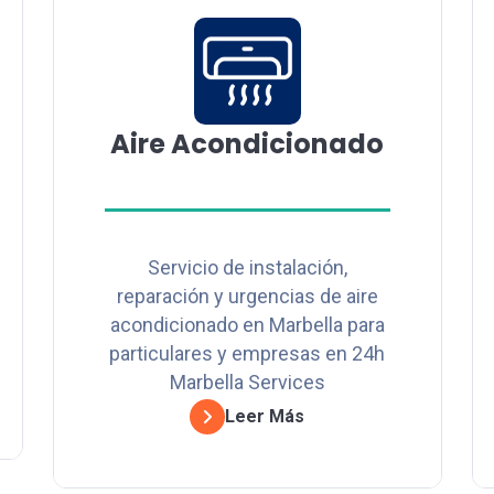
Aire Acondicionado
Servicio de instalación,
reparación y urgencias de aire
acondicionado en Marbella para
particulares y empresas en 24h
Marbella Services
Leer Más