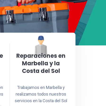
e
Reparaciones en
Marbella y la
Costa del Sol
en
Trabajamos en Marbella y
es
realizamos todos nuestros
servicios en la Costa del Sol