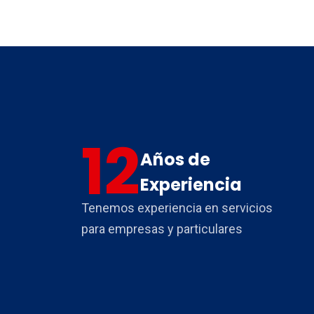
12
Años de
Experiencia
Tenemos experiencia en servicios
para empresas y particulares